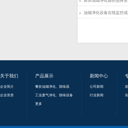
厨房油烟净化器的选择安
油烟净化设备在线监控成
关于我们
产品展示
新闻中心
企业简介
餐饮油烟净化、除味器
公司新闻
企业资质
工业废气净化、除味设备
行业新闻
更多