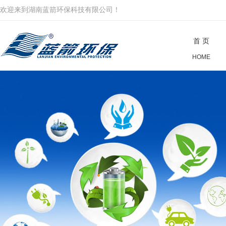
欢迎来到湖南蓝箭环保科技有限公司！
首 页
HOME