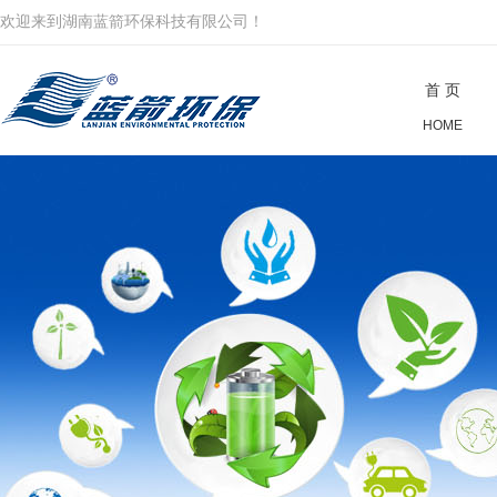
欢迎来到湖南蓝箭环保科技有限公司！
首 页
HOME