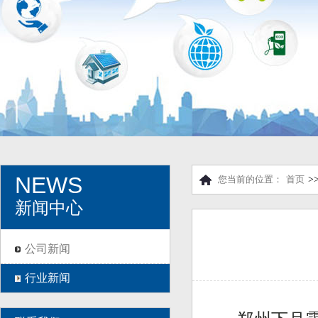
NEWS
您当前的位置：
首页
>
新闻中心
公司新闻
行业新闻