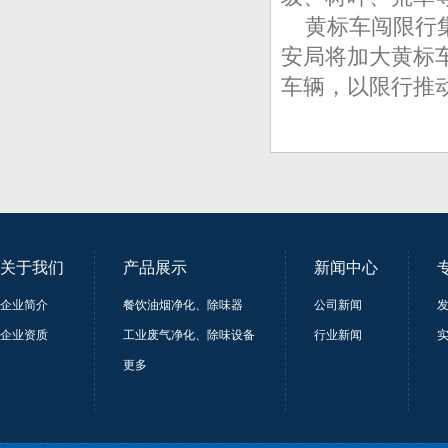
黄标车闯限行集
安局将加大黄标
车辆，以限行推
关于我们
产品展示
新闻中心
企业简介
餐饮油烟净化、除味器
公司新闻
企业资质
工业废气净化、除味设备
行业新闻
更多