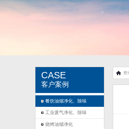
CASE
您
客户案例
餐饮油烟净化、除味
工业废气净化、除味
烧烤油烟净化