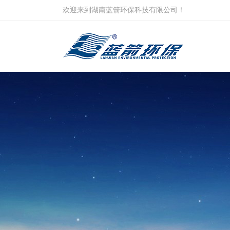
欢迎来到湖南蓝箭环保科技有限公司！