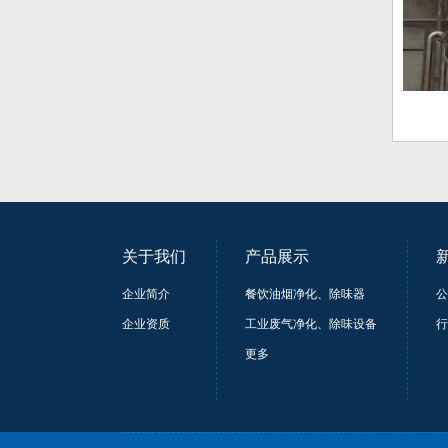
关于我们
产品展示
企业简介
餐饮油烟净化、除味器
公
企业资质
工业废气净化、除味设备
行
更多