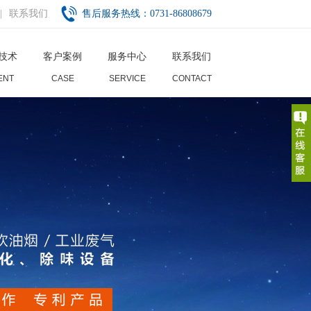
|
联系我们
售后服务热线：0731-86808679
技术
客户案例
服务中心
联系我们
ENT
CASE
SERVICE
CONTACT