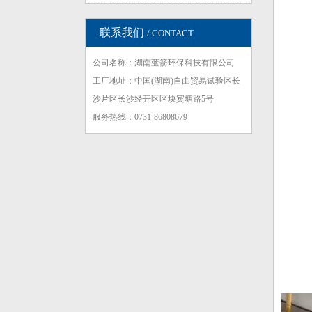
联系我们
/ CONTACT
公司名称：湖南蓝箭环保科技有限公司
工厂地址：中国(湖南)自由贸易试验区长
沙片区长沙经开区区块宾塘路5号
服务热线：0731-86808679