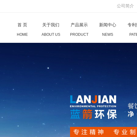
公司简介
首 页
关于我们
产品展示
新闻中心
专利
HOME
ABOUT US
PRODUCT
NEWS
PAT