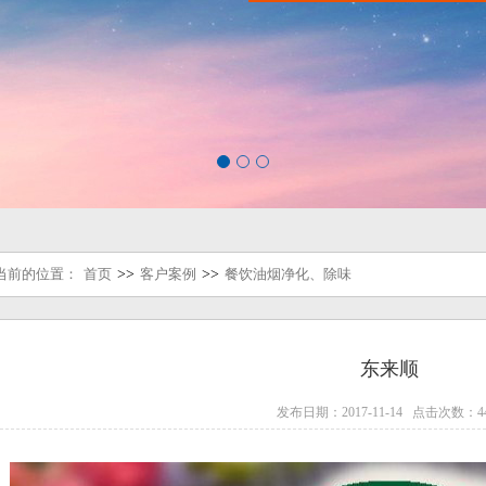
当前的位置：
首页
>>
客户案例
>>
餐饮油烟净化、除味
东来顺
发布日期：2017-11-14 点击次数：44